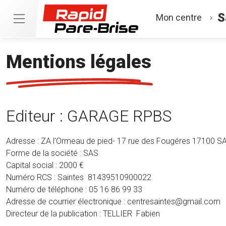
S
Mon centre
Mentions légales
Editeur : GARAGE RPBS
Adresse : ZA l'Ormeau de pied- 17 rue des Fougéres 17100 
Forme de la société : SAS
Capital social : 2000 €
Numéro RCS : Saintes 81439510900022
Numéro de téléphone : 05 16 86 99 33
Adresse de courrier électronique : centresaintes@gmail.com
Directeur de la publication : TELLIER Fabien