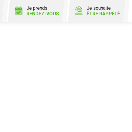
Je prends
Je souhaite
RENDEZ-VOUS
ÊTRE RAPPELÉ